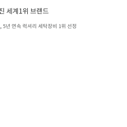
가진 세계1위 브랜드
, 5년 연속 럭셔리 세탁장비 1위 선정