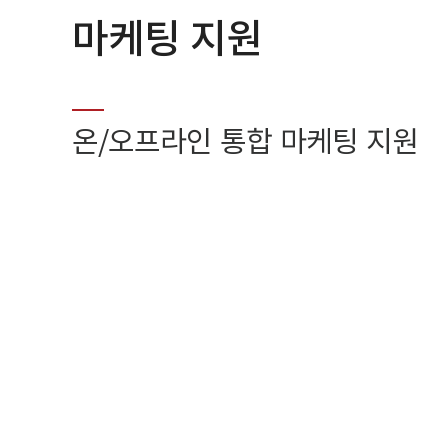
마케팅 지원
온/오프라인 통합 마케팅 지원