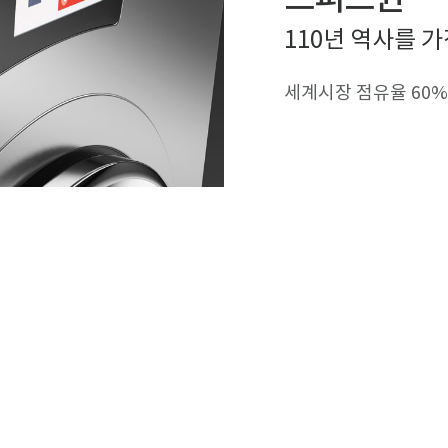
110년 역사를 
세계시장 점유율 60%