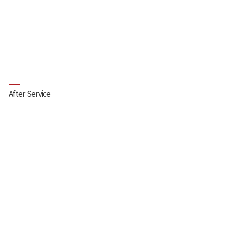
After Service