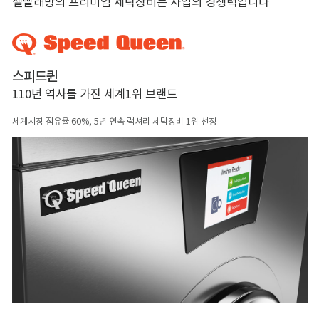
셀빨래방의 프리미엄 세탁장비는 사업의 경쟁력입니다
스피드퀸
110년 역사를 가진 세계1위 브랜드
세계시장 점유율 60%, 5년 연속 럭셔리 세탁장비 1위 선정