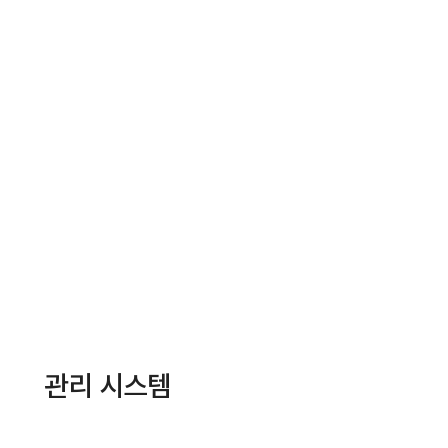
관리 시스템