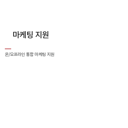
마케팅 지원
온/오프라인 통합 마케팅 지원